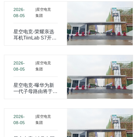
2026-
|星空电竞
08-05
集团
星空电竞-荣耀亲选
耳机TiinLab S7开启
预售：微入耳+降噪
269元
2026-
|星空电竞
08-05
集团
星空电竞-曝华为新
一代子母路由将于
12月10日开售 支持
星闪
2026-
|星空电竞
08-05
集团