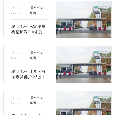
2026-
|星空电竞
08-07
集团
星空电竞-米家洗衣
机精护洗Pro评测：
泛黄混色安心洗，羊
毛真丝放心烘
2026-
|星空电竞
08-07
集团
星空电竞-让奥运冠
军陈梦都赞不绝口的
海信激光电视 凭借
的到底是什么？
2026-
|星空电竞
08-07
集团