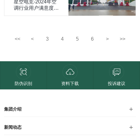
星空电竞-2024年空
调行业用户满意度创
历史新高，品牌形象
与技术创新双轮驱动
<<
<
3
4
5
6
>
>>
防伪识别
资料下载
投诉建议
集团介绍
防伪识别
企业文化
人才招聘
商学院
VR全景展厅
董事长介绍
星空电竞集团
新闻动态