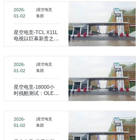
2026-
|星空电竞
01-02
集团
星空电竞-TCL X11L
电视以巨幕新贵之
姿，荣膺
2025CNMO科技年
度盘点“家庭巨幕新
贵”
2026-
|星空电竞
01-02
集团
星空电竞-18000小
时残酷测试：OLED
与LCD谁的可靠性
更强？
2026-
|星空电竞
01-02
集团