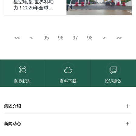
星空电竞-世界杯助
力！2026年全球电
视出货量将突破2.1
亿台
<<
<
95
96
97
98
>
>>
防伪识别
资料下载
投诉建议
集团介绍
防伪识别
企业文化
人才招聘
商学院
VR全景展厅
董事长介绍
星空电竞集团
新闻动态